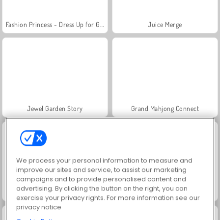
Fashion Princess - Dress Up for Girls
Juice Merge
Jewel Garden Story
Grand Mahjong Connect
We process your personal information to measure and
improve our sites and service, to assist our marketing
campaigns and to provide personalised content and
advertising. By clicking the button on the right, you can
Scala 40
Farm Merge Valley
exercise your privacy rights. For more information see our
privacy notice