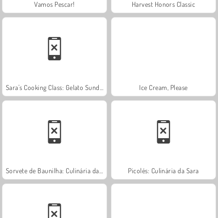
Vamos Pescar!
Harvest Honors Classic
Sara's Cooking Class: Gelato Sundae
Ice Cream, Please
Sorvete de Baunilha: Culinária da Sara
Picolés: Culinária da Sara