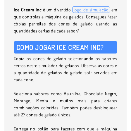
Ice Cream Inc
é um divertido
jogo de simulação
em
que controlas a máquina de gelados. Consegues fazer
cópias perfeitas dos cones de gelado usando as
quantidades certas de cada sabor?
COMO JOGAR ICE CREAM INC?
Copia os cones de gelado selecionando os sabores
certos neste simulador de gelados. Observa as cores e
a quantidade de gelados de gelado soft servidos em
cada cone.
Seleciona sabores como Baunilha, Chocolate Negro,
Morango, Menta e muitos mais para criares
combinações coloridas. Também podes desbloquear
até 27 cones de gelado únicos.
Carrega no botão para fazeres com que a máquina