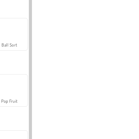
Ball Sort
Pop Fruit