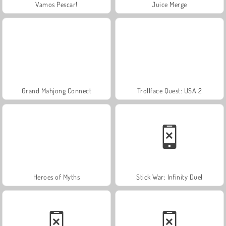
Vamos Pescar!
Juice Merge
Grand Mahjong Connect
Trollface Quest: USA 2
Heroes of Myths
Stick War: Infinity Duel