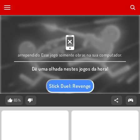
arrependido Esse jogo somente obras na sua computador.
Dê uma olhada nestes jogos da hora!
Stick Duel: Revenge
65%