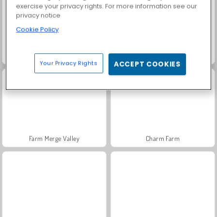
exercise your privacy rights. For more information see our
privacy notice
Cookie Policy
Royal Story
Rummy World
Your Privacy Rights
ACCEPT COOKIES
Farm Merge Valley
Charm Farm