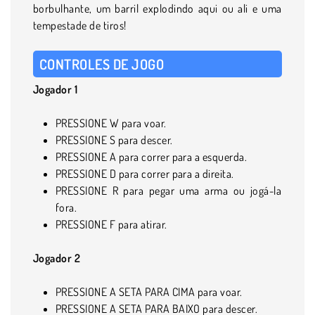
borbulhante, um barril explodindo aqui ou ali e uma
tempestade de tiros!
CONTROLES DE JOGO
Jogador 1
PRESSIONE W para voar.
PRESSIONE S para descer.
PRESSIONE A para correr para a esquerda.
PRESSIONE D para correr para a direita.
PRESSIONE R para pegar uma arma ou jogá-la
fora.
PRESSIONE F para atirar.
Jogador 2
PRESSIONE A SETA PARA CIMA para voar.
PRESSIONE A SETA PARA BAIXO para descer.