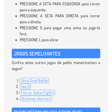
PRESSIONE A SETA PARA ESQUERDA para correr
para a esquerda.
PRESSIONE A SETA PARA DIREITA para correr
para a direita.
PRESSIONE O para pegar uma arma ou jogá-la
fora.
PRESSIONE L para atirar.
JOGOS SEMELHANTES
Confira estes outros jogos de palito maneiríssimos a
seguir!
Stick Duel Battle
Vex 6
Fire vs. Water Fights
Stickman Warriors