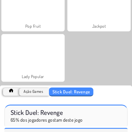
Pop Fruit
Jackpot
Lady Popular
Stick Duel: Revenge
Ação Games
Stick Duel: Revenge
65% dos jogadores gostam deste jogo