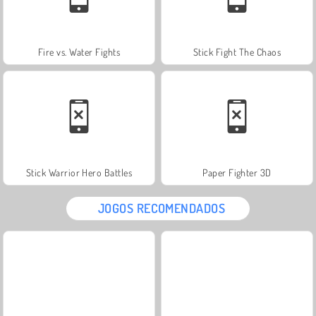
Fire vs. Water Fights
Stick Fight The Chaos
Stick Warrior Hero Battles
Paper Fighter 3D
JOGOS RECOMENDADOS