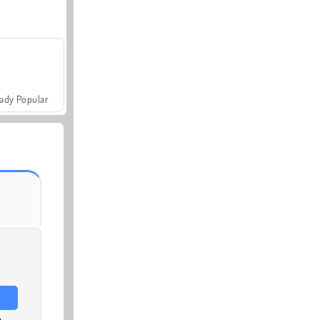
ady Popular