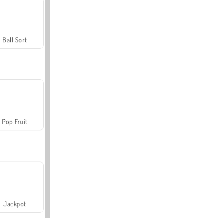
Ball Sort
Pop Fruit
Jackpot