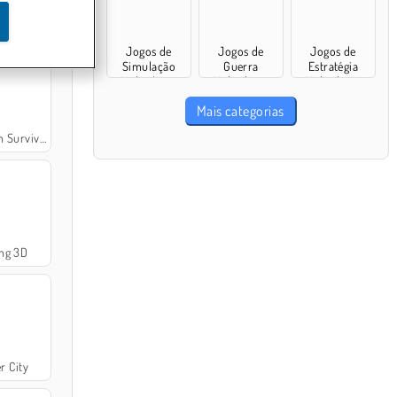
k Racing
Jogos de
Jogos de
Jogos de
Simulação
Guerra
Estratégia
Multiplayer
Multiplayer
Multiplayer
Mais categorias
Survival
ng 3D
r City