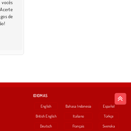
 vocês
 Acerte
ogos de
ão!
IDIOMAS
English
Bahasa Indonesia
Español
British English
Italiano
Türkçe
Deutsch
Français
Svenska