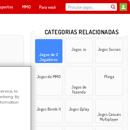
sportes
MMO
Para você
CATEGORIAS RELACIONADAS
Jogos .io
Jogos Sociais
Jogos de 2
Jogadores
Jogos de MMO
Plinga
Jogos de
ervice, to
Fazenda
tising. By
Multiplayer
unters
information
Jogos Bomb It
Jogos Qplay
Jogos Casuais
Multiplayer