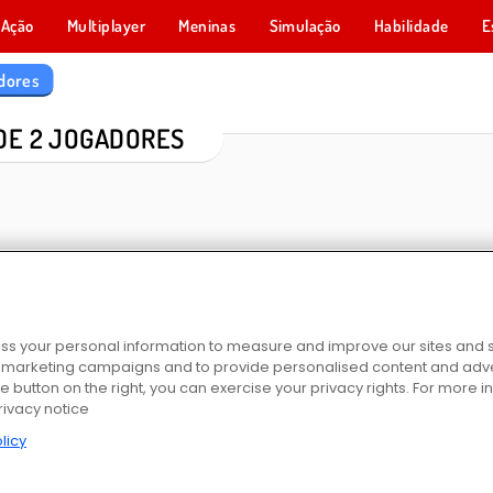
Ação
Multiplayer
Meninas
Simulação
Habilidade
E
dores
DE 2 JOGADORES
s your personal information to measure and improve our sites and s
r marketing campaigns and to provide personalised content and adver
ters
Guess The Italian Brainrot Animals
Better Than Chess
Spearman H
he button on the right, you can exercise your privacy rights. For more 
rivacy notice
licy