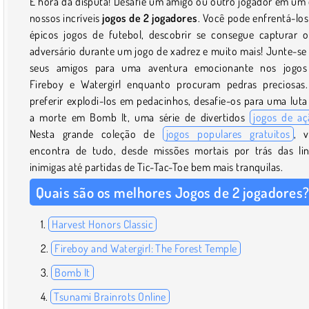
É hora da disputa! Desafie um amigo ou outro jogador em um
nossos incríveis
jogos de 2 jogadores
. Você pode enfrentá-lo
épicos jogos de futebol, descobrir se consegue capturar o
adversário durante um jogo de xadrez e muito mais! Junte-se
seus amigos para uma aventura emocionante nos jogos
Fireboy e Watergirl enquanto procuram pedras preciosas
preferir explodi-los em pedacinhos, desafie-os para uma luta
a morte em Bomb It, uma série de divertidos
jogos de aç
Nesta grande coleção de
jogos populares gratuitos
, 
encontra de tudo, desde missões mortais por trás das li
inimigas até partidas de Tic-Tac-Toe bem mais tranquilas.
Quais são os melhores Jogos de 2 jogadores
Harvest Honors Classic
Fireboy and Watergirl: The Forest Temple
Bomb It
Tsunami Brainrots Online