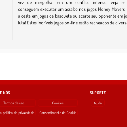
vez de mergulhar em um conflito intenso, veja se
conseguem executar um assalto nos jogos Money Movers.
a cesta em jogos de basquete ou acerte seu oponente em j
luta! Estes incríveis jogos on-line estão recheados de divers
E NÓS
SUPORTE
Termos de uso
Cookies
Ajuda
a política de privacidade
Consentimento de Cookie