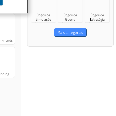
Mayhem
Jogos de
Jogos de
Jogos de
Simulação
Guerra
Estratégia
Multiplayer
Multiplayer
Multiplayer
Mais categorias
r Friends
unning