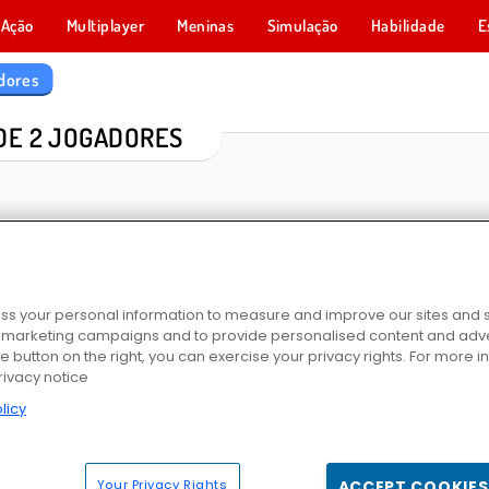
Ação
Multiplayer
Meninas
Simulação
Habilidade
E
dores
DE 2 JOGADORES
s your personal information to measure and improve our sites and s
r marketing campaigns and to provide personalised content and adver
he button on the right, you can exercise your privacy rights. For more 
rivacy notice
ng
Pocket League 3D
Ragdoll Arena 2 Player
Soccer Euro 
licy
Your Privacy Rights
ACCEPT COOKIES