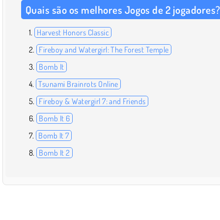
Quais são os melhores Jogos de 2 jogadores
Harvest Honors Classic
Fireboy and Watergirl: The Forest Temple
Bomb It
Tsunami Brainrots Online
Fireboy & Watergirl 7: and Friends
Bomb It 6
Bomb It 7
Bomb It 2