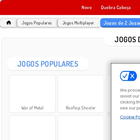
Novo
Quebra Cabeça
Jogos de 2 Joga
Jogos Populares
Jogos Multiplayer
JOGOS 
JOGOS POPULARES
We proces
assist ou
clicking t
see our p
War of Metal
Rooftop Shooter
Christmas Po
Cookie Po