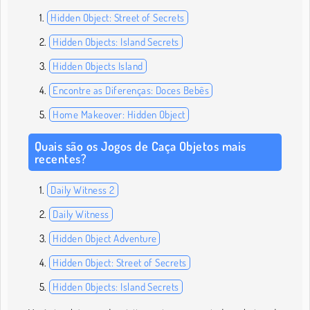
Hidden Object: Street of Secrets
Hidden Objects: Island Secrets
Hidden Objects Island
Encontre as Diferenças: Doces Bebês
Home Makeover: Hidden Object
Quais são os Jogos de Caça Objetos mais
recentes?
Daily Witness 2
Daily Witness
Hidden Object Adventure
Hidden Object: Street of Secrets
Hidden Objects: Island Secrets