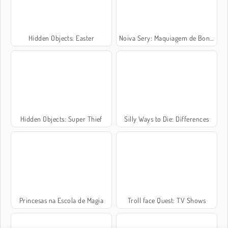
Hidden Objects: Easter
Noiva Sery: Maquiagem de Boneca
Hidden Objects: Super Thief
Silly Ways to Die: Differences
Princesas na Escola de Magia
Troll face Quest: TV Shows