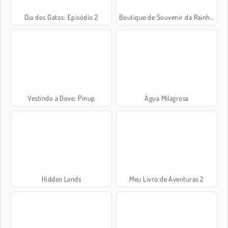
Dia dos Gatos: Episódio 2
Boutique de Souvenir da Rainha de Gelo
Vestindo a Dove: Pinup
Água Milagrosa
Hidden Lands
Meu Livro de Aventuras 2