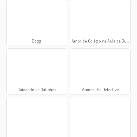
Doggi
Amor de Colégio na Aula de Química
Cuidando de Gatinhos
Vandan the Detective