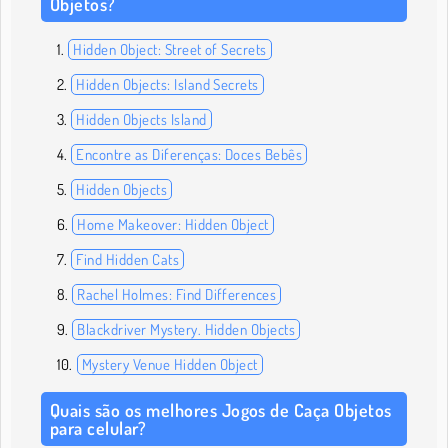
Objetos?
Hidden Object: Street of Secrets
Hidden Objects: Island Secrets
Hidden Objects Island
Encontre as Diferenças: Doces Bebês
Hidden Objects
Home Makeover: Hidden Object
Find Hidden Cats
Rachel Holmes: Find Differences
Blackdriver Mystery. Hidden Objects
Mystery Venue Hidden Object
Quais são os melhores Jogos de Caça Objetos
para celular?