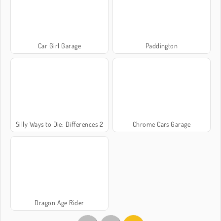
Car Girl Garage
Paddington
Silly Ways to Die: Differences 2
Chrome Cars Garage
Dragon Age Rider