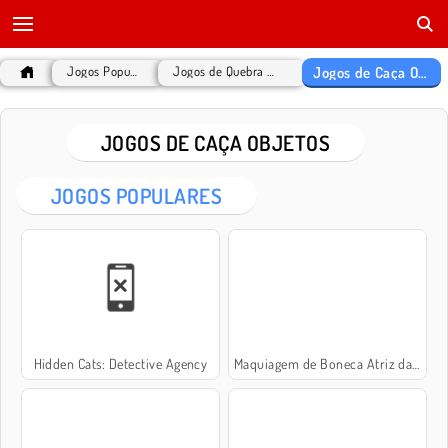
Jogos de Caça Objetos
Jogos Populares
Jogos de Quebra Cabeça
JOGOS DE CAÇA OBJETOS
JOGOS POPULARES
Hidden Cats: Detective Agency
Maquiagem de Boneca Atriz da Sery