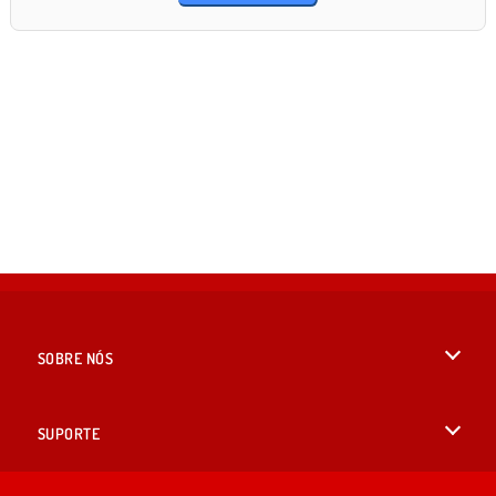
SOBRE NÓS
Termos de uso
SUPORTE
Nossa política de privacidade
Ajuda