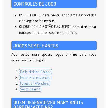
CONTROLES DE JOGO
USE O MOUSE para procurar objetos escondidos
e navegar pelos menus.
CLIQUE COM O BOTÃO ESQUERDO para identificar
objetos, tomar decisões e muito mais.
JOGOS SEMELHANTES
Aqui estão mais quatro jogos on-line para você
experimentar a seguir.
Daily Hidden Object
Hotel Professionals
Forest of Wonders
Word Search
QUEM DESENVOLVEU MARY KNOTS
GARDEN WEDDING?