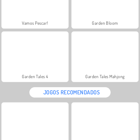
Vamos Pescar!
Garden Bloom
Garden Tales 4
Garden Tales Mahjong
JOGOS RECOMENDADOS