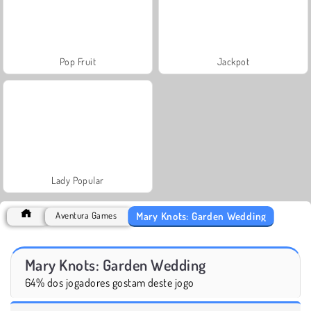
Pop Fruit
Jackpot
Lady Popular
Mary Knots: Garden Wedding
Aventura Games
Mary Knots: Garden Wedding
64% dos jogadores gostam deste jogo