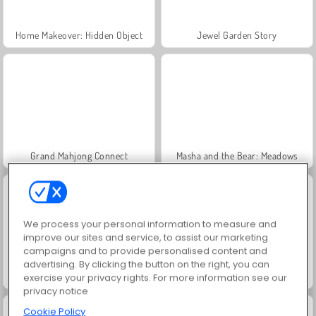
Home Makeover: Hidden Object
Jewel Garden Story
Grand Mahjong Connect
Masha and the Bear: Meadows
We process your personal information to measure and
improve our sites and service, to assist our marketing
campaigns and to provide personalised content and
advertising. By clicking the button on the right, you can
Juice Merge
Trollface Quest: USA 2
exercise your privacy rights. For more information see our
privacy notice
Cookie Policy