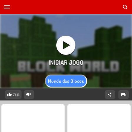
Mundo dos Blocos
78%