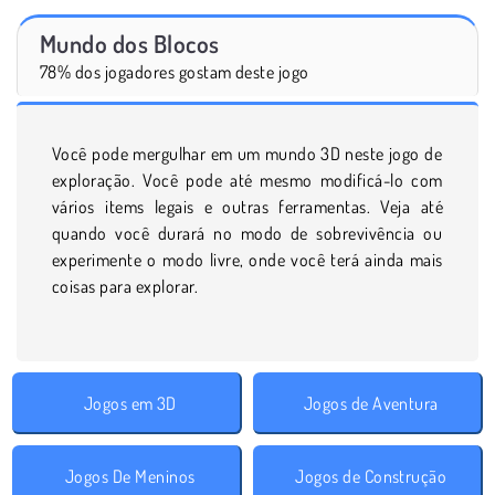
Mundo dos Blocos
78% dos jogadores gostam deste jogo
Você pode mergulhar em um mundo 3D neste jogo de
exploração. Você pode até mesmo modificá-lo com
vários items legais e outras ferramentas. Veja até
quando você durará no modo de sobrevivência ou
experimente o modo livre, onde você terá ainda mais
coisas para explorar.
Jogos em 3D
Jogos de Aventura
Jogos De Meninos
Jogos de Construção