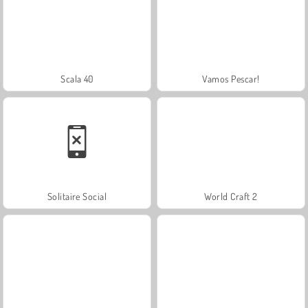
Scala 40
Vamos Pescar!
Solitaire Social
World Craft 2