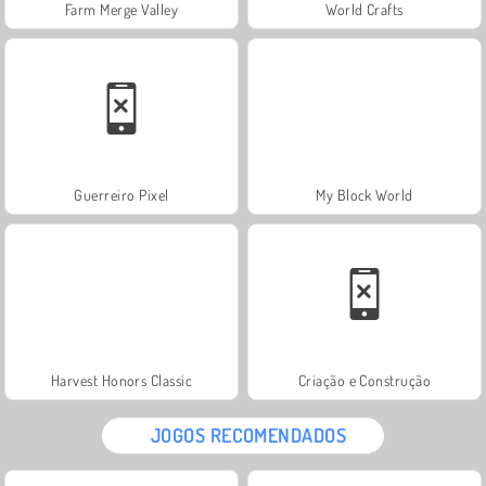
Farm Merge Valley
World Crafts
Guerreiro Pixel
My Block World
Harvest Honors Classic
Criação e Construção
JOGOS RECOMENDADOS