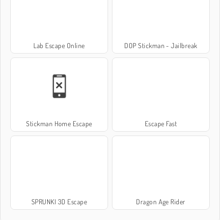
Lab Escape Online
DOP Stickman - Jailbreak
Stickman Home Escape
Escape Fast
SPRUNKI 3D Escape
Dragon Age Rider