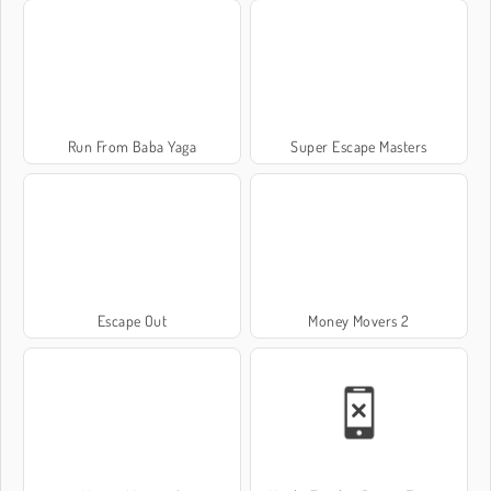
Run From Baba Yaga
Super Escape Masters
Escape Out
Money Movers 2