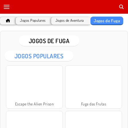
Jogos de Fuga
Jogos Populares
Jogos de Aventura
JOGOS DE FUGA
JOGOS POPULARES
Escape the Alien Prison
Fuga das Frutas