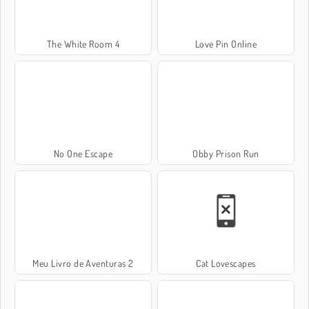
The White Room 4
Love Pin Online
No One Escape
Obby Prison Run
Meu Livro de Aventuras 2
Cat Lovescapes