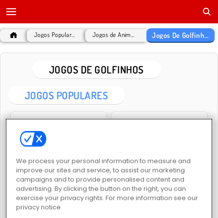
Jogos De Golfinhos
Jogos Populares
Jogos de Animais
JOGOS DE GOLFINHOS
JOGOS POPULARES
We process your personal information to measure and
improve our sites and service, to assist our marketing
My Dolphin Show 8
My Dolphin Show 7
campaigns and to provide personalised content and
advertising. By clicking the button on the right, you can
exercise your privacy rights. For more information see our
privacy notice