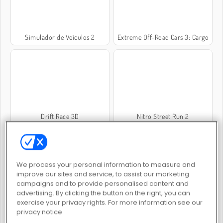
Simulador de Veículos 2
Extreme Off-Road Cars 3: Cargo
Drift Race 3D
Nitro Street Run 2
We process your personal information to measure and
improve our sites and service, to assist our marketing
campaigns and to provide personalised content and
advertising. By clicking the button on the right, you can
Burnin Rubber Multiplayer
Real Drift Multiplayer
exercise your privacy rights. For more information see our
privacy notice