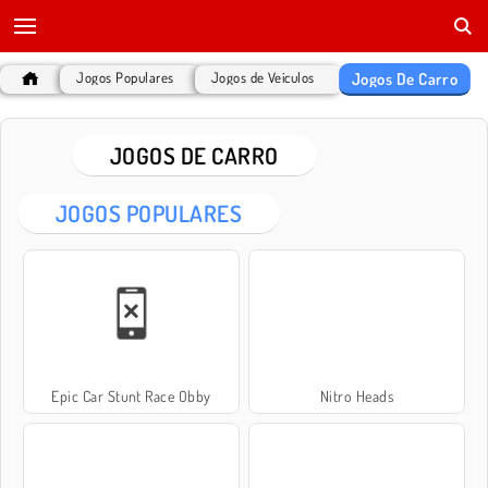
Jogos De Carro
Jogos Populares
Jogos de Veículos
JOGOS DE CARRO
JOGOS POPULARES
Epic Car Stunt Race Obby
Nitro Heads